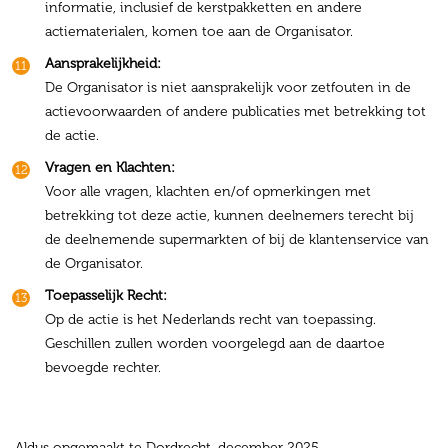
informatie, inclusief de kerstpakketten en andere
actiematerialen, komen toe aan de Organisator.
Aansprakelijkheid:
De Organisator is niet aansprakelijk voor zetfouten in de
actievoorwaarden of andere publicaties met betrekking tot
de actie.
Vragen en Klachten:
Voor alle vragen, klachten en/of opmerkingen met
betrekking tot deze actie, kunnen deelnemers terecht bij
de deelnemende supermarkten of bij de klantenservice van
de Organisator.
Toepasselijk Recht:
Op de actie is het Nederlands recht van toepassing.
Geschillen zullen worden voorgelegd aan de daartoe
bevoegde rechter.
Aldus opgemaakt te Dordrecht, december 2025.