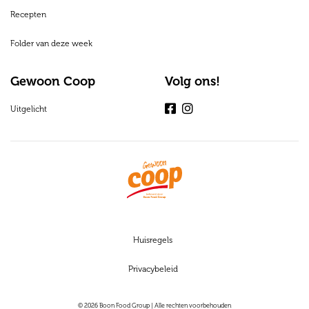
Recepten
Folder van deze week
Gewoon Coop
Volg ons!
Uitgelicht
Facebook
Instagram
Huisregels
Privacybeleid
© 2026 Boon Food Group | Alle rechten voorbehouden