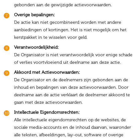
gebonden aan de gewijzigde actievoorwaarden.
Overige bepalingen:
De actie kan niet gecombineerd worden met andere
aanbiedingen of kortingen. Het is niet mogelijk om het
kerstpakket in te wisselen voor geld.
Verantwoordelijkheid:
De Organisator is niet verantwoordelijk voor enige schade
of verlies voortvloeiend uit deelname aan deze actie.
Akkoord met Actievoorwaarden:
De Organisator en de deelnemers zijn gebonden aan de
inhoud en bepalingen van deze actievoorwaarden. Door
deelname aan de actie verklaart de deelnemer akkoord te
gaan met deze actievoorwaarden.
Intellectuele Eigendomsrechten:
Alle intellectuele eigendomsrechten op de websites, de
sociale media-accounts en de inhoud daarvan, waaronder
alle teksten, afbeeldingen, lay-out, software of overige