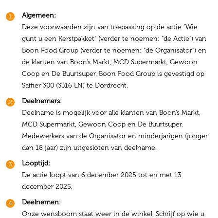
Algemeen:
Deze voorwaarden zijn van toepassing op de actie "Wie
gunt u een Kerstpakket" (verder te noemen: "de Actie") van
Boon Food Group (verder te noemen: "de Organisator") en
de klanten van Boon’s Markt, MCD Supermarkt, Gewoon
Coop en De Buurtsuper. Boon Food Group is gevestigd op
Saffier 300 (3316 LN) te Dordrecht.
Deelnemers:
Deelname is mogelijk voor alle klanten van Boon’s Markt,
MCD Supermarkt, Gewoon Coop en De Buurtsuper.
Medewerkers van de Organisator en minderjarigen (jonger
dan 18 jaar) zijn uitgesloten van deelname.
Looptijd:
De actie loopt van 6 december 2025 tot en met 13
december 2025.
Deelnemen:
Onze wensboom staat weer in de winkel. Schrijf op wie u