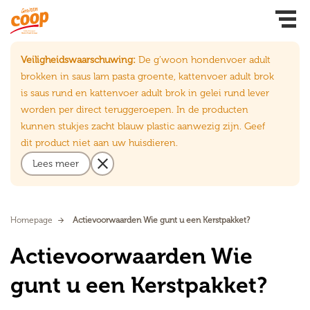
Veiligheidswaarschuwing:
De g’woon hondenvoer adult
brokken in saus lam pasta groente, kattenvoer adult brok
is saus rund en kattenvoer adult brok in gelei rund lever
worden per direct teruggeroepen. In de producten
kunnen stukjes zacht blauw plastic aanwezig zijn. Geef
dit product niet aan uw huisdieren.
Lees meer
Homepage
Actievoorwaarden Wie gunt u een Kerstpakket?
Actievoorwaarden Wie
gunt u een Kerstpakket?