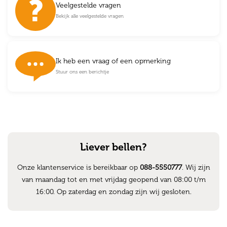
Veelgestelde vragen
Bekijk alle veelgestelde vragen
Ik heb een vraag of een opmerking
Stuur ons een berichtje
Liever bellen?
Onze klantenservice is bereikbaar op
088-5550777
. Wij zijn
van maandag tot en met vrijdag geopend van 08:00 t/m
16:00. Op zaterdag en zondag zijn wij gesloten.