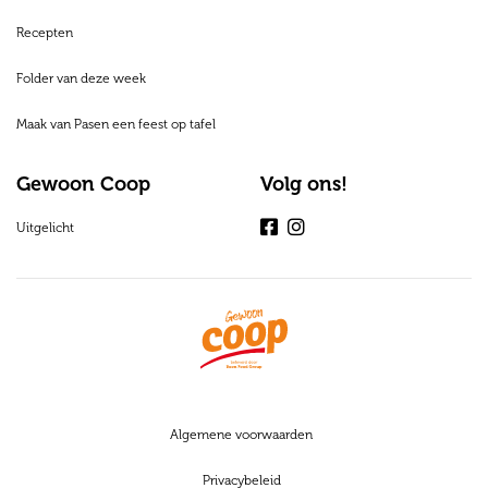
Recepten
Folder van deze week
Maak van Pasen een feest op tafel
Gewoon Coop
Volg ons!
Uitgelicht
Facebook
Instagram
Algemene voorwaarden
Privacybeleid