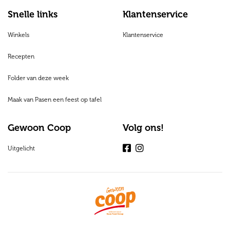
Snelle links
Klantenservice
Winkels
Klantenservice
Recepten
Folder van deze week
Maak van Pasen een feest op tafel
Gewoon Coop
Volg ons!
Uitgelicht
Facebook
Instagram