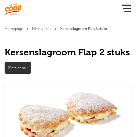
Homepage
Klein gebak
Kersenslagroom Flap 2 stuks
Kersenslagroom Flap 2 stuks
Klein gebak