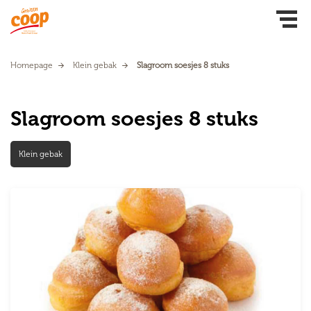
Homepage
Klein gebak
Slagroom soesjes 8 stuks
Slagroom soesjes 8 stuks
Klein gebak