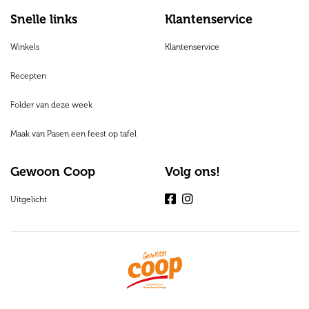
Snelle links
Klantenservice
Winkels
Klantenservice
Recepten
Folder van deze week
Maak van Pasen een feest op tafel
Gewoon Coop
Volg ons!
Uitgelicht
Facebook
Instagram