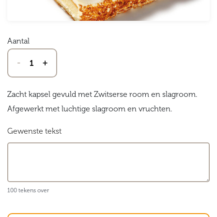
Aantal
-
+
Zacht kapsel gevuld met Zwitserse room en slagroom.
Afgewerkt met luchtige slagroom en vruchten.
Gewenste tekst
100 tekens over