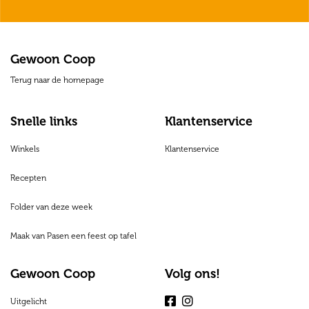
Gewoon Coop
Terug naar de homepage
Snelle links
Klantenservice
Winkels
Klantenservice
Recepten
Folder van deze week
Maak van Pasen een feest op tafel
Gewoon Coop
Volg ons!
Uitgelicht
Facebook
Instagram