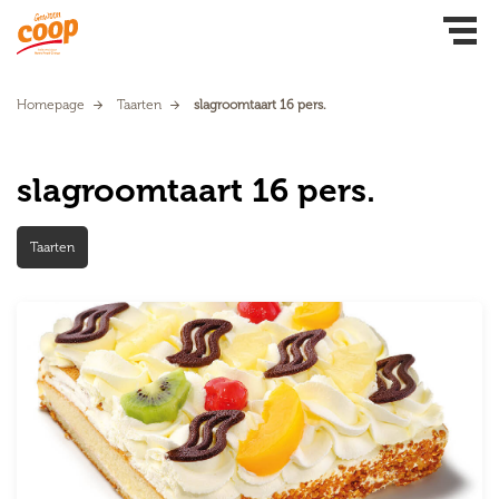
Homepage
Taarten
slagroomtaart 16 pers.
slagroomtaart 16 pers.
Taarten