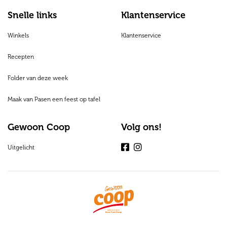
Snelle links
Klantenservice
Winkels
Klantenservice
Recepten
Folder van deze week
Maak van Pasen een feest op tafel
Gewoon Coop
Volg ons!
Uitgelicht
Facebook
Instagram