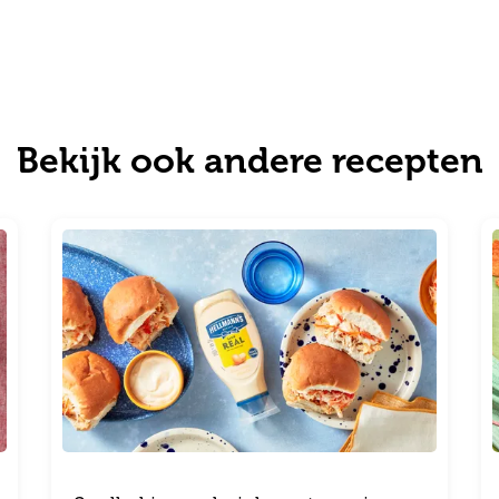
Bekijk ook andere recepten