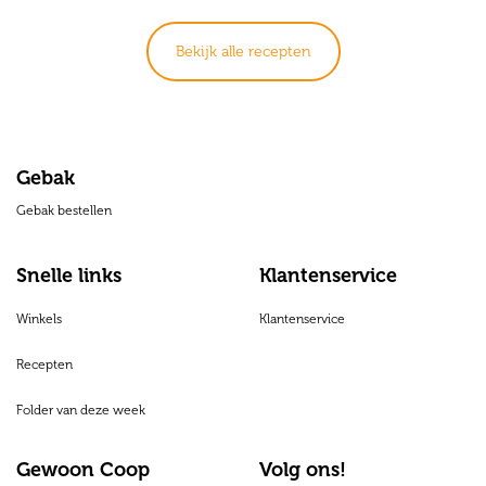
Bekijk alle recepten
Gebak
Gebak bestellen
Snelle links
Klantenservice
Winkels
Klantenservice
Recepten
Folder van deze week
Gewoon Coop
Volg ons!